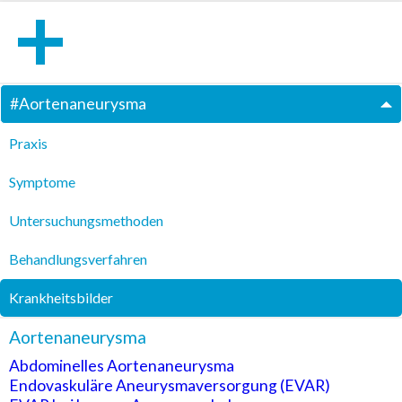
#
Aortenaneurysma
Praxis
Symptome
Untersuchungsmethoden
Behandlungsverfahren
Krankheitsbilder
Aortenaneurysma
Abdominelles Aortenaneurysma
Endovaskuläre Aneurysmaversorgung (EVAR)